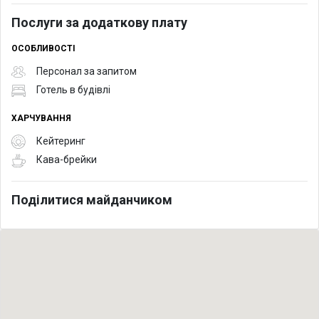
Послуги за додаткову плату
ОСОБЛИВОСТІ
Персонал за запитом
Готель в будівлі
ХАРЧУВАННЯ
Кейтеринг
Кава-брейки
Поділитися майданчиком