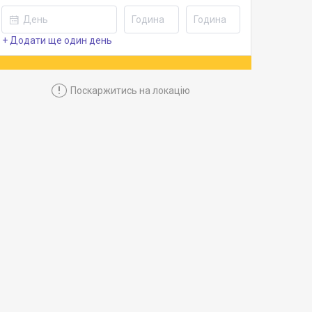
+ Додати ще один день
!
Поскаржитись на локацію