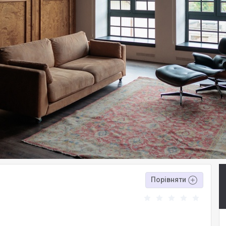
Порівняти