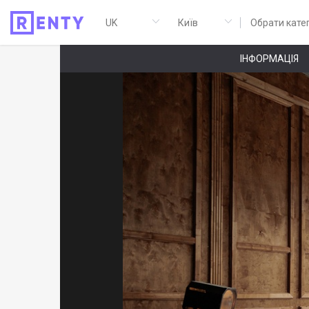
Обрати кате
ІНФОРМАЦІЯ