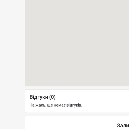
Відгуки (0)
На жаль, ще немає відгуків.
Зали