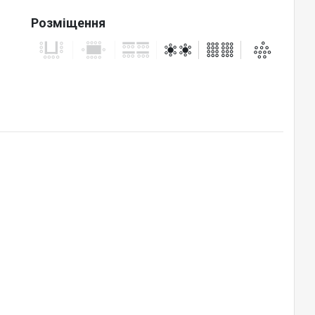
Розміщення