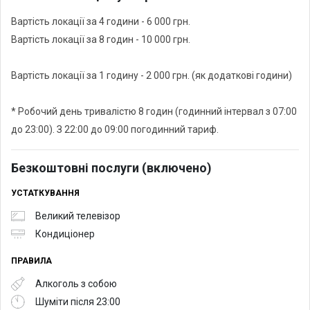
Вартість локації за 4 години - 6 000 грн.
Вартість локації за 8 годин - 10 000 грн.
Вартість локації за 1 годину - 2 000 грн. (як додаткові години)
* Робочий день тривалістю 8 годин (годинний інтервал з 07:00
до 23:00). З 22:00 до 09:00 погодинний тариф.
Безкоштовні послуги (включено)
УСТАТКУВАННЯ
Великий телевізор
Кондиціонер
ПРАВИЛА
Алкоголь з собою
Шуміти після 23:00