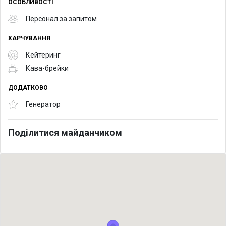
ОСОБЛИВОСТІ
Персонал за запитом
ХАРЧУВАННЯ
Кейтеринг
Кава-брейки
ДОДАТКОВО
Генератор
Поділитися майданчиком