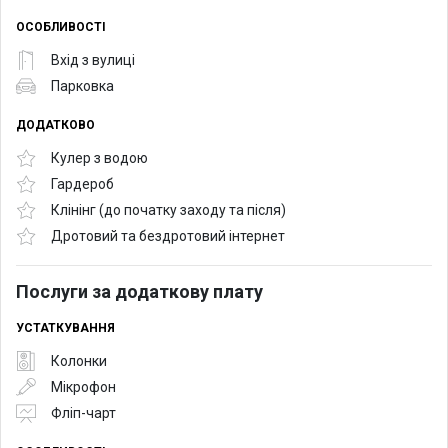
ОСОБЛИВОСТІ
Вхід з вулиці
Парковка
ДОДАТКОВО
Кулер з водою
Гардероб
Клінінг (до початку заходу та після)
Дротовий та бездротовий інтернет
Послуги за додаткову плату
УСТАТКУВАННЯ
Колонки
Мікрофон
Фліп-чарт