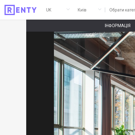
Обрати кате
ІНФОРМАЦІЯ