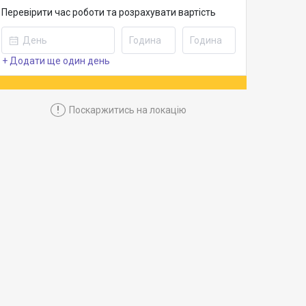
Перевірити час роботи та розрахувати вартість
+ Додати ще один день
!
Поскаржитись на локацію