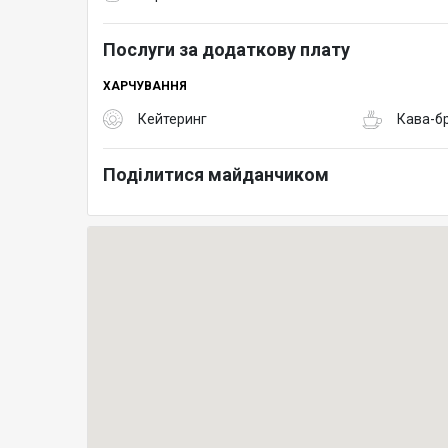
Послуги за додаткову плату
ХАРЧУВАННЯ
Кейтеринг
Кава-б
Поділитися майданчиком