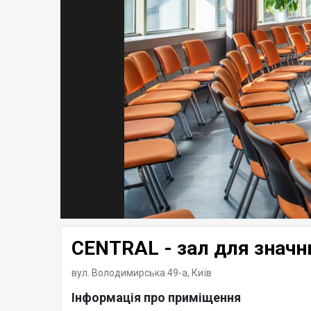
CENTRAL - зал для значн
вул. Володимирська 49-а,
Київ
Інформація про приміщення