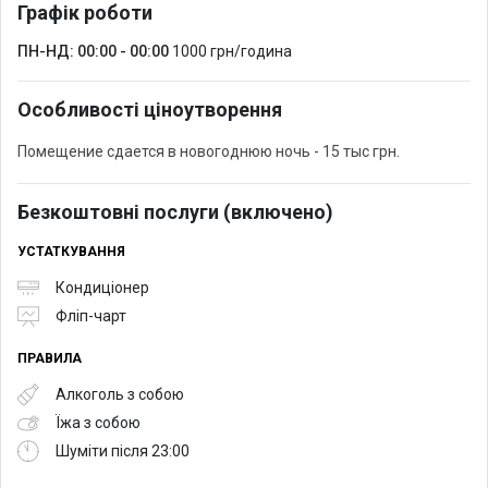
Графік роботи
ПН-НД: 00:00 - 00:00
1000 грн/година
Особливості ціноутворення
Помещение сдается в новогоднюю ночь - 15 тыс грн.
Безкоштовні послуги (включено)
УСТАТКУВАННЯ
Кондиціонер
Фліп-чарт
ПРАВИЛА
Алкоголь з собою
Їжа з собою
Шуміти після 23:00