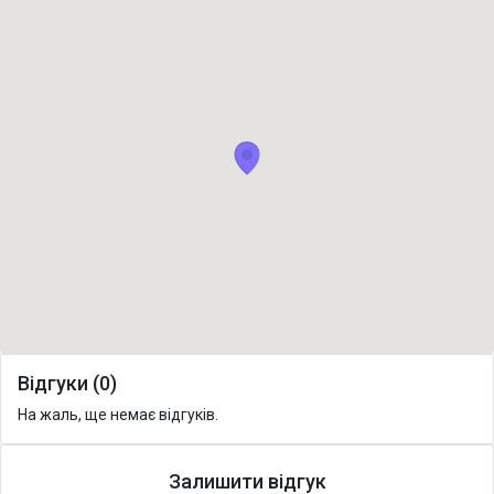
Відгуки (0)
На жаль, ще немає відгуків.
Залишити відгук