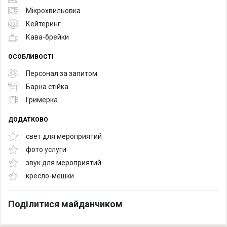
Мікрохвильовка
Кейтеринг
Кава-брейки
ОСОБЛИВОСТІ
Персонал за запитом
Барна стійка
Гримерка
ДОДАТКОВО
свет для мероприятий
фото услуги
звук для мероприятий
кресло-мешки
Поділитися майданчиком