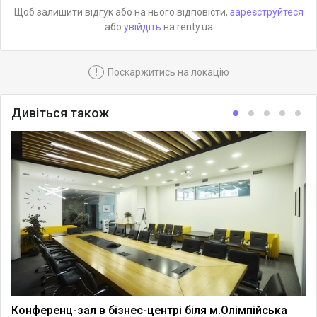
Щоб залишити відгук або на нього відповісти,
зареєструйтеся
або
увійдіть
на renty.ua
!
Поскаржитись на локацію
Дивіться також
Конференц-зал в бізнес-центрі біля м.Олімпійська