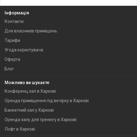
Інформація
Контакти
Для власників приміщень
Тарифи
Угода користувача
Оферта
Блог
Можливо ви шукаєте
Конференц зал в Харкові
Оренда приміщення під вечірку в Харкові
Банкетний зал у Харкові
Оренда залу для тренінгу в Харкові
Лофт в Харкові