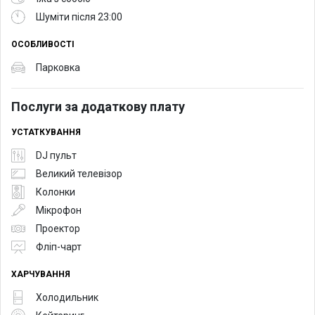
Шуміти після 23:00
ОСОБЛИВОСТІ
Парковка
Послуги за додаткову плату
УСТАТКУВАННЯ
DJ пульт
Великий телевізор
Колонки
Мікрофон
Проектор
Фліп-чарт
ХАРЧУВАННЯ
Холодильник