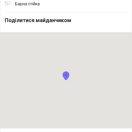
Барна стійка
Поділитися майданчиком