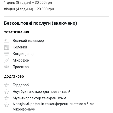
1 день (8 годин) – 30 000 грн
півдня (4 години) – 20 000 грн.
Безкоштовні послуги (включено)
УСТАТКУВАННЯ
Великий телевізор
Колонки
Кондиціонер
Мікрофон
Проектор
ДОДАТКОВО
Гардероб
Ноутбук та клікер для презентацій
Мультипроектор та екран 3х4 м
6 радіо мікрофонів та конференц-система з 6-ма
мікрофонами