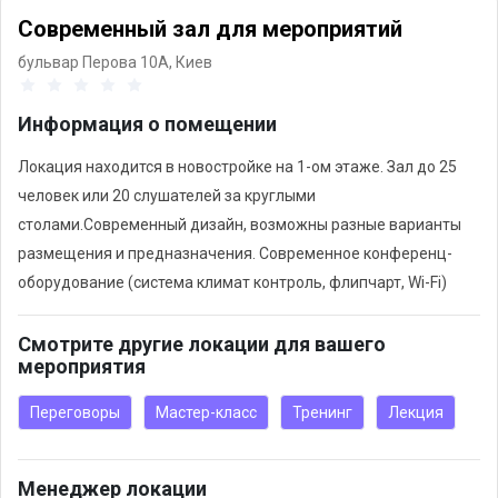
Современный зал для мероприятий
бульвар Перова 10А,
Киев
Информация о помещении
Локация находится в новостройке на 1-ом этаже. Зал до 25
человек или 20 слушателей за круглыми
столами.Современный дизайн, возможны разные варианты
размещения и предназначения. Современное конференц-
оборудование (система климат контроль, флипчарт, Wi-Fi)
Смотрите другие локации для вашего
мероприятия
Переговоры
Мастер-класс
Тренинг
Лекция
Менеджер локации