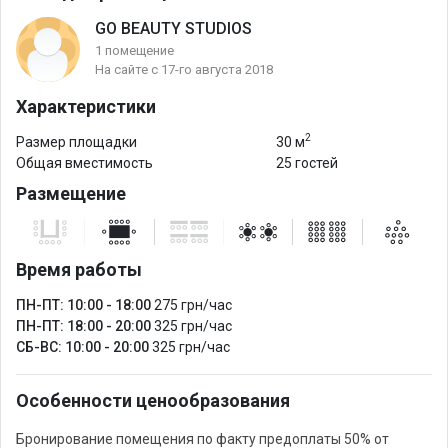
GO BEAUTY STUDIOS
1 помещение
На сайте с 17-го августа 2018
Характеристики
2
Размер площадки
30 м
Общая вместимость
25 гостей
Размещение
Время работы
ПН-ПТ: 10:00 - 18:00
275 грн/час
ПН-ПТ: 18:00 - 20:00
325 грн/час
СБ-ВС: 10:00 - 20:00
325 грн/час
Особенности ценообразования
Бронирование помещения по факту предоплаты 50% от