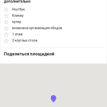
ДОПОЛНИТЕЛЬНО
Ноутбук
Кликер
кулер
возможна организация обедов
1 этаж
2 клуглых стола
Поделиться площадкой