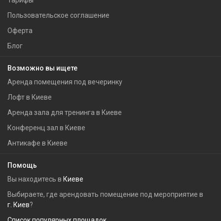
Тарифы
Пользовательское соглашение
Оферта
Блог
Возможно вы ищете
Аренда помещения под вечеринку
Лофт в Киеве
Аренда зала для тренинга в Киеве
Конференц зал в Киеве
Антикафе в Киеве
Помощь
Вы находитесь в
Киеве
Выбираете, где арендовать помещение под мероприятие в
г. Киев
?
Список популярных площадок