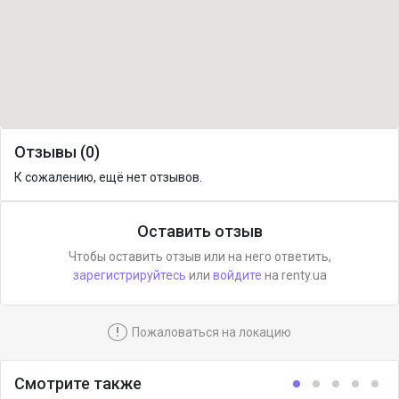
Отзывы (0)
К сожалению, ещё нет отзывов.
Оставить отзыв
Чтобы оставить отзыв или на него ответить,
зарегистрируйтесь
или
войдите
на renty.ua
!
Пожаловаться на локацию
Смотрите также