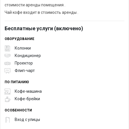
стоимости аренды помещения .
Чай кофе входит в стоимость аренды .
Бесплатные услуги (включено)
ОБОРУДОВАНИЕ
Колонки
Кондиционер
Проектор
Флип-чарт
ПО ПИТАНИЮ
Кофе-машина
Кофе-брейки
ОСОБЕННОСТИ
Вход с улицы