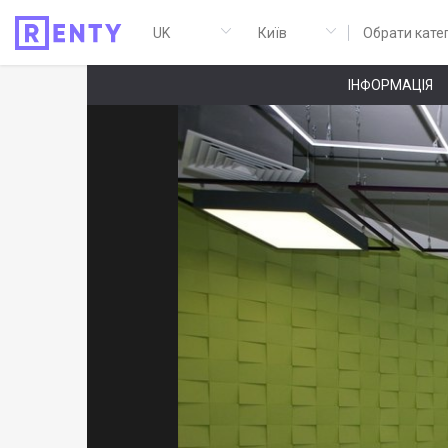
Обрати кате
ІНФОРМАЦІЯ