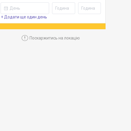
+ Додати ще один день
!
Поскаржитись на локацію