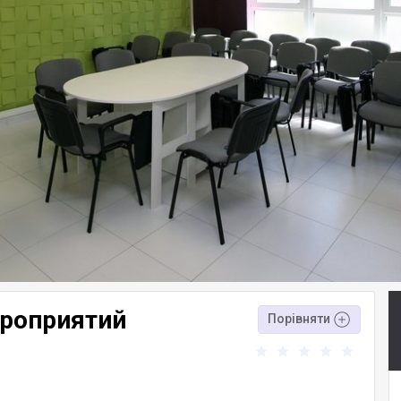
роприятий
Порівняти