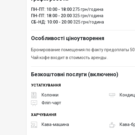
ПН-ПТ: 10:00 - 18:00
275 грн/година
ПН-ПТ: 18:00 - 20:00
325 грн/година
СБ-НД: 10:00 - 20:00
325 грн/година
Особливості ціноутворення
Бронирование помещения по факту предоплаты 50
Чай кофе входит в стоимость аренды .
Безкоштовні послуги (включено)
УСТАТКУВАННЯ
Колонки
Кондиц
Фліп-чарт
ХАРЧУВАННЯ
Кава-машина
Кава-б