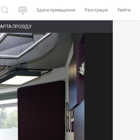
Здати приміщення
Реєстрація
Увійти
АРТА ПРОЇЗДУ