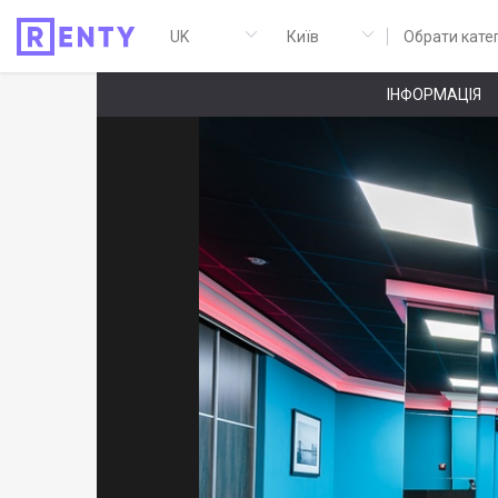
Обрати кате
ІНФОРМАЦІЯ