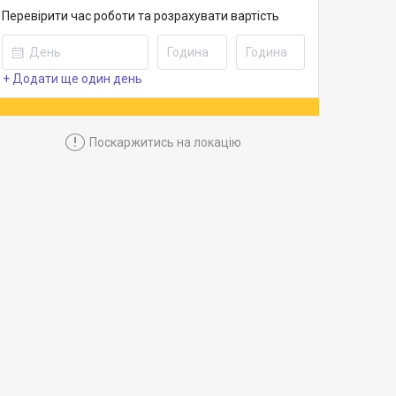
Перевірити час роботи та розрахувати вартість
+ Додати ще один день
!
Поскаржитись на локацію