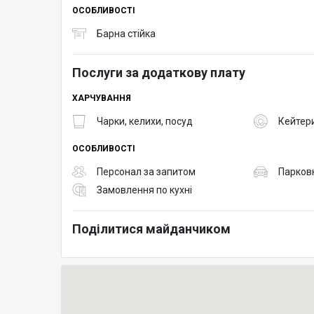
ОСОБЛИВОСТІ
Барна стійка
Послуги за додаткову плату
ХАРЧУВАННЯ
Чарки, келихи, посуд
Кейтер
ОСОБЛИВОСТІ
Персонал за запитом
Парков
Замовлення по кухні
Поділитися майданчиком