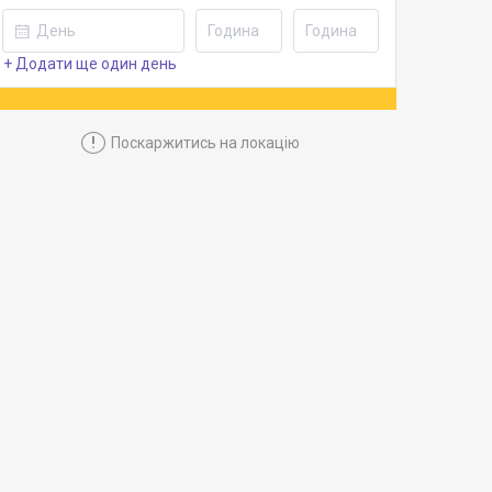
+ Додати ще один день
!
Поскаржитись на локацію