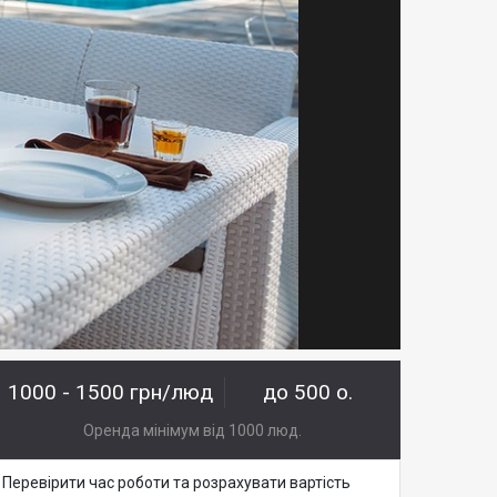
1000 - 1500 грн/люд
до 500 о.
Оренда мінімум від 1000 люд.
Перевірити час роботи та розрахувати вартість