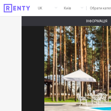
Обрати кате
ІНФОРМАЦІЯ