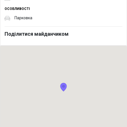
ОСОБЛИВОСТІ
Парковка
Поділитися майданчиком