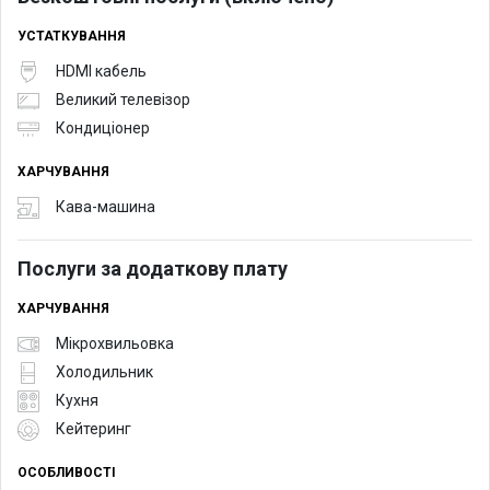
УСТАТКУВАННЯ
HDMI кабель
Великий телевізор
Кондиціонер
ХАРЧУВАННЯ
Кава-машина
Послуги за додаткову плату
ХАРЧУВАННЯ
Мікрохвильовка
Холодильник
Кухня
Кейтеринг
ОСОБЛИВОСТІ