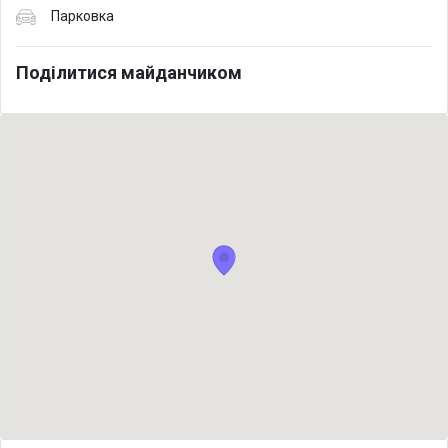
Парковка
Поділитися майданчиком