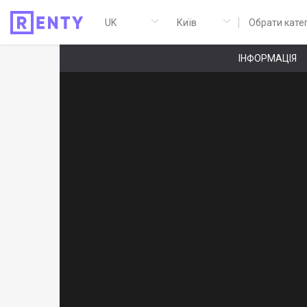
Обрати кате
ІНФОРМАЦІЯ