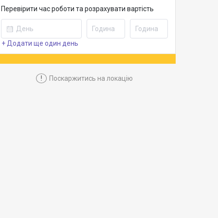
Перевірити час роботи та розрахувати вартість
+ Додати ще один день
!
Поскаржитись на локацію