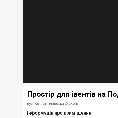
Простір для івентів на По
вул. Костянтинівська 34,
Київ
Інформація про приміщення