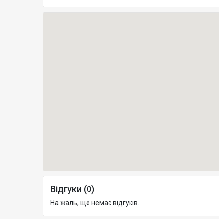
Відгуки (0)
На жаль, ще немає відгуків.