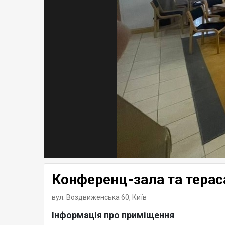
Конференц-зала та терас
вул. Воздвиженська 60,
Київ
Інформація про приміщення