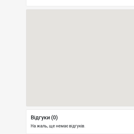
Відгуки (0)
На жаль, ще немає відгуків.