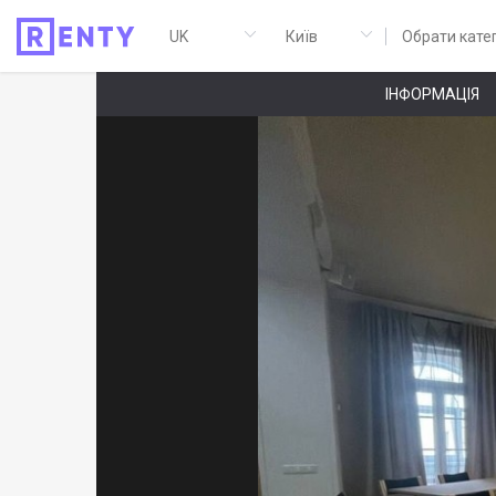
Обрати кате
ІНФОРМАЦІЯ