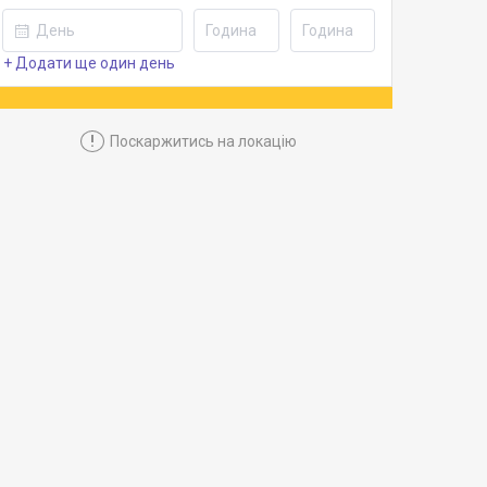
+ Додати ще один день
!
Поскаржитись на локацію