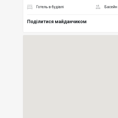
Готель в будівлі
Басейн
Поділитися майданчиком