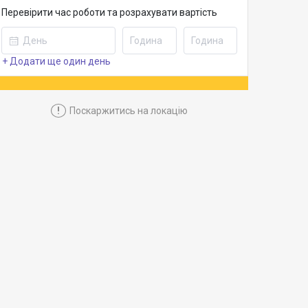
Перевірити час роботи та розрахувати вартість
+ Додати ще один день
!
Поскаржитись на локацію