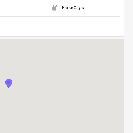
Баня/Сауна