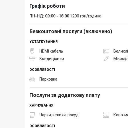
Графік роботи
ПН-НД: 09:00 - 18:00
1200 грн/година
Безкоштовні послуги (включено)
УСТАТКУВАННЯ
HDMI кабель
Великий
Кондиціонер
Мікроф
ОСОБЛИВОСТІ
Парковка
Послуги за додаткову плату
ХАРЧУВАННЯ
Чарки, келихи, посуд
Кава-м
ОСОБЛИВОСТІ