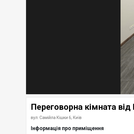
Переговорна кімната від 
вул. Самійла Кішки 6,
Київ
Інформація про приміщення