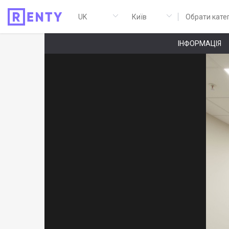
Обрати кате
ІНФОРМАЦІЯ