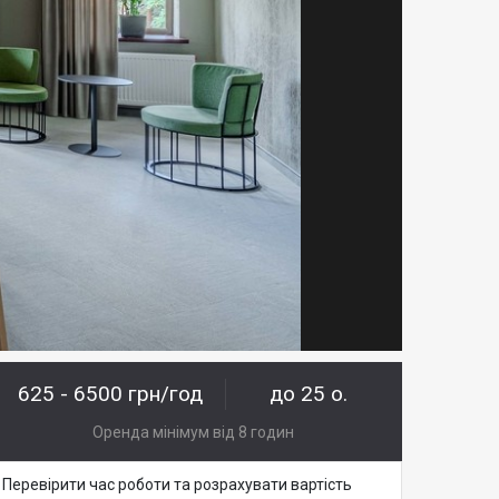
625 - 6500 грн/год
до 25 о.
Оренда мінімум від 8 годин
Перевірити час роботи та розрахувати вартість