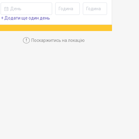
+ Додати ще один день
!
Поскаржитись на локацію