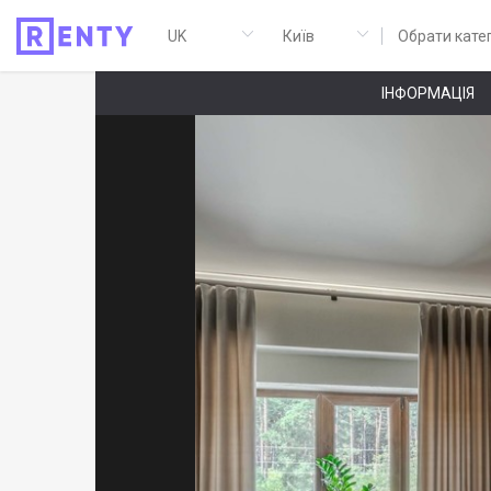
Обрати кате
ІНФОРМАЦІЯ