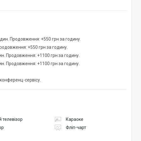
годин. Продовження: +550 грн за годину.
Продовження: +550 грн за годину.
ин. Продовження: +1100 грн за годину.
ин. Продовження: +1100 грн за годину.
 конференц-сервісу.
 телевізор
Караоке
ор
Фліп-чарт