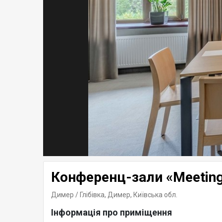
Конференц-зали «Meetin
Димер / Глібівка, Димер,
Київська обл.
Інформація про приміщення