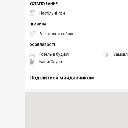
УСТАТКУВАННЯ
Настільні ігри
ПРАВИЛА
Алкоголь з собою
ОСОБЛИВОСТІ
Готель в будівлі
Замовле
Баня/Сауна
Поділитися майданчиком