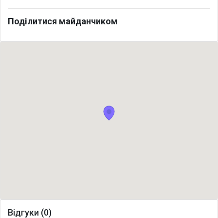
Поділитися майданчиком
Відгуки (0)