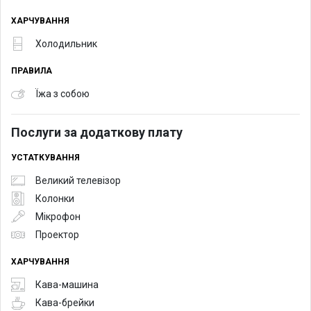
ХАРЧУВАННЯ
Холодильник
ПРАВИЛА
Їжа з собою
Послуги за додаткову плату
УСТАТКУВАННЯ
Великий телевізор
Колонки
Мікрофон
Проектор
ХАРЧУВАННЯ
Кава-машина
Кава-брейки