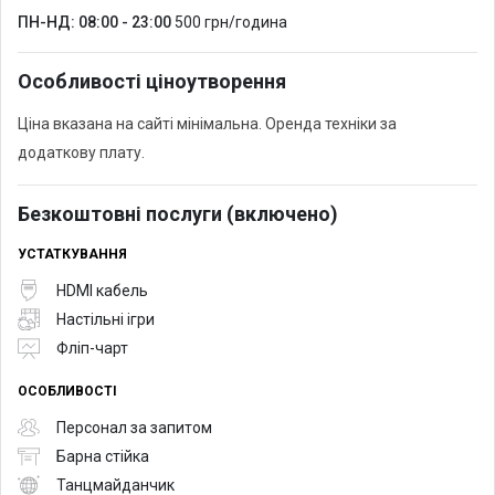
ПН-НД: 08:00 - 23:00
500 грн/година
Особливості ціноутворення
Ціна вказана на сайті мінімальна. Оренда техніки за
додаткову плату.
Безкоштовні послуги (включено)
УСТАТКУВАННЯ
HDMI кабель
Настільні ігри
Фліп-чарт
ОСОБЛИВОСТІ
Персонал за запитом
Барна стійка
Танцмайданчик