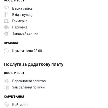
ОСОБЛИВОСТІ
Барна стійка
Вхід з вулиці
Гримерка
Парковка
Танцмайданчик
ПРАВИЛА
Шуміти після 23:00
Послуги за додаткову плату
ОСОБЛИВОСТІ
Персонал за запитом
Замовлення по кухні
ХАРЧУВАННЯ
Кейтеринг