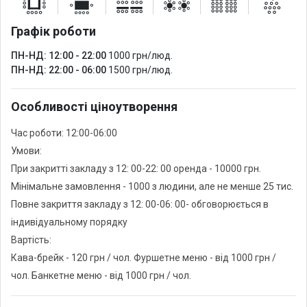
Графік роботи
ПН-НД: 12:00 - 22:00
1000 грн/люд.
ПН-НД: 22:00 - 06:00
1500 грн/люд.
Особливості ціноутворення
Час роботи: 12:00-06:00
Умови:
При закритті закладу з 12: 00-22: 00 оренда - 10000 грн.
Мінімальне замовлення - 1000 з людини, але не менше 25 тис.
Повне закриття закладу з 12: 00-06: 00- обговорюється в
індивідуальному порядку
Вартість:
Кава-брейк - 120 грн / чол. Фуршетне меню - від 1000 грн /
чол. Банкетне меню - від 1000 грн / чол.