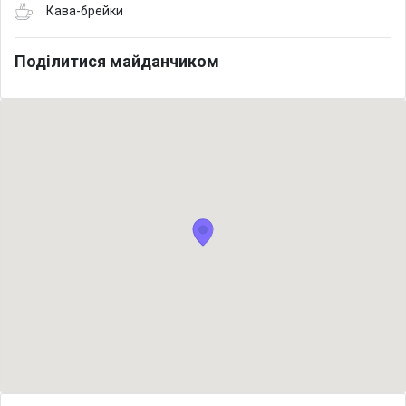
Кава-брейки
Поділитися майданчиком