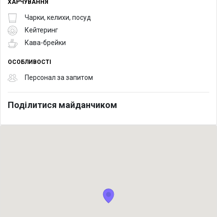
ХАРЧУВАННЯ
Чарки, келихи, посуд
Кейтеринг
Кава-брейки
ОСОБЛИВОСТІ
Персонал за запитом
Поділитися майданчиком