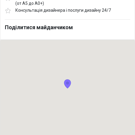
(от А5 до А0+)
Консультація дизайнера і послуги дизайну 24/7
Поділитися майданчиком