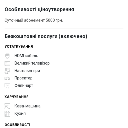
Особливості ціноутворення
Суточный абонемент 5000 грн.
Безкоштовні послуги (включено)
УСТАТКУВАННЯ
HDMI кабель
Великий телевізор
Настільні ігри
Проектор
Фліп-чарт
ХАРЧУВАННЯ
Кава-машина
Кухня
ОСОБЛИВОСТІ