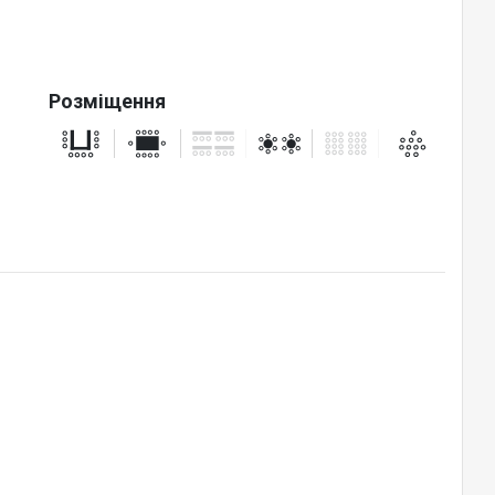
Розміщення