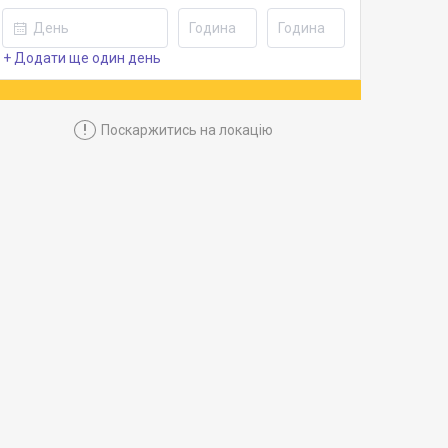
+ Додати ще один день
!
Поскаржитись на локацію