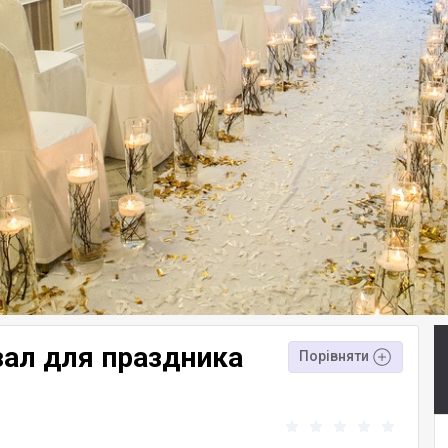
ал для праздника
Порівняти