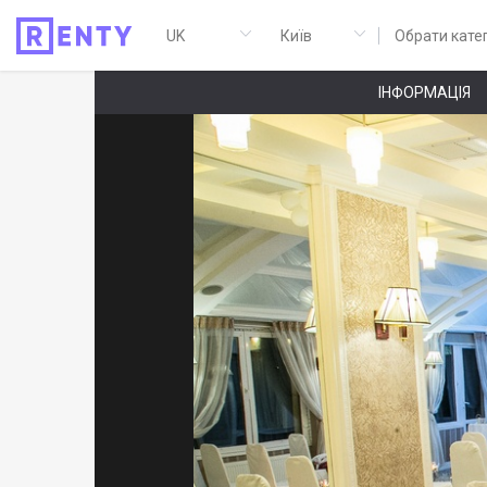
Обрати кате
ІНФОРМАЦІЯ