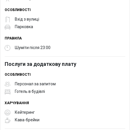
ОСОБЛИВОСТІ
Вхід з вулиці
Парковка
ПРАВИЛА
Шуміти після 23:00
Послуги за додаткову плату
ОСОБЛИВОСТІ
Персонал за запитом
Готель в будівлі
ХАРЧУВАННЯ
Кейтеринг
Кава-брейки