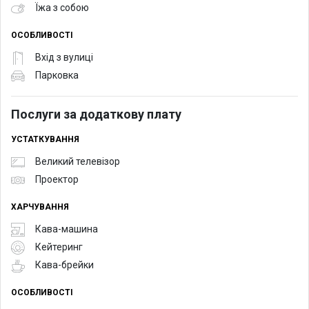
Їжа з собою
ОСОБЛИВОСТІ
Вхід з вулиці
Парковка
Послуги за додаткову плату
УСТАТКУВАННЯ
Великий телевізор
Проектор
ХАРЧУВАННЯ
Кава-машина
Кейтеринг
Кава-брейки
ОСОБЛИВОСТІ