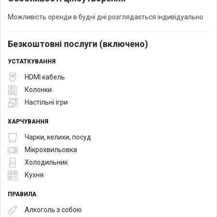
Можливість оренди в будні дні розглядається індивідуально
Безкоштовні послуги (включено)
УСТАТКУВАННЯ
HDMI кабель
Колонки
Настільні ігри
ХАРЧУВАННЯ
Чарки, келихи, посуд
Мікрохвильовка
Холодильник
Кухня
ПРАВИЛА
Алкоголь з собою