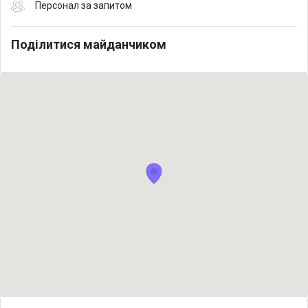
Персонал за запитом
Поділитися майданчиком