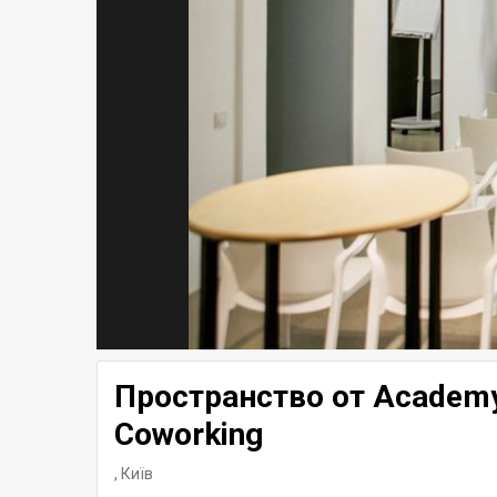
Пространство от Academy
Coworking
,
Київ