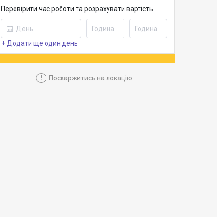
Перевірити час роботи та розрахувати вартість
+ Додати ще один день
!
Поскаржитись на локацію