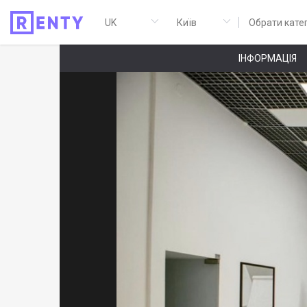
Обрати кате
ІНФОРМАЦІЯ