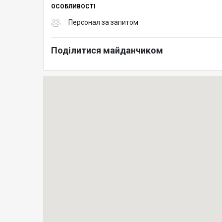
ОСОБЛИВОСТІ
Персонал за запитом
Поділитися майданчиком