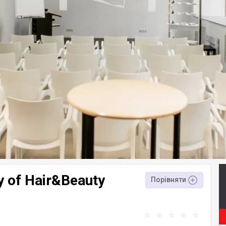
 of Hair&Beauty
Порівняти