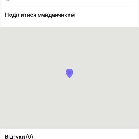
Поділитися майданчиком
Відгуки (0)