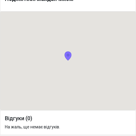
Відгуки (0)
На жаль, ще немає відгуків.