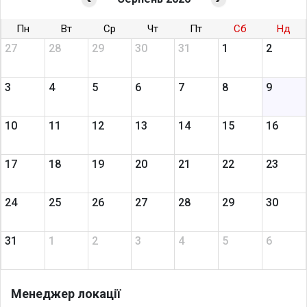
Пн
Вт
Ср
Чт
Пт
Сб
Нд
27
28
29
30
31
1
2
3
4
5
6
7
8
9
10
11
12
13
14
15
16
17
18
19
20
21
22
23
24
25
26
27
28
29
30
31
1
2
3
4
5
6
Менеджер локації