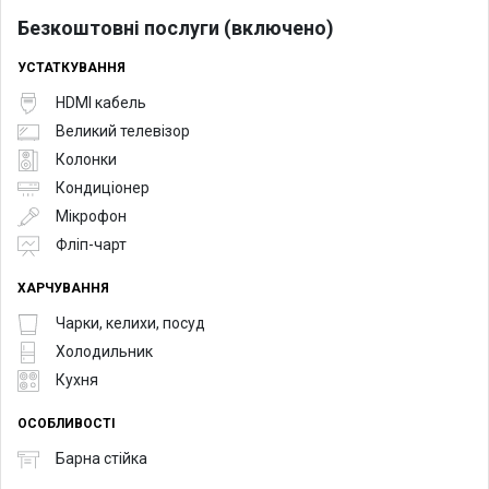
Безкоштовні послуги (включено)
УСТАТКУВАННЯ
HDMI кабель
Великий телевізор
Колонки
Кондиціонер
Мікрофон
Фліп-чарт
ХАРЧУВАННЯ
Чарки, келихи, посуд
Холодильник
Кухня
ОСОБЛИВОСТІ
Барна стійка