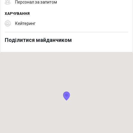
Персонал за запитом
ХАРЧУВАННЯ
Кейтеринг
Поділитися майданчиком