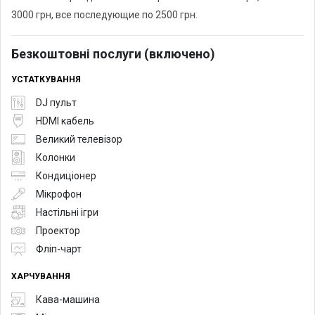
3000 грн, все последующие по 2500 грн.
Безкоштовні послуги (включено)
УСТАТКУВАННЯ
DJ пульт
HDMI кабель
Великий телевізор
Колонки
Кондиціонер
Мікрофон
Настільні ігри
Проектор
Фліп-чарт
ХАРЧУВАННЯ
Кава-машина